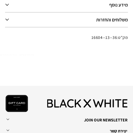
מידע נוסף
משלוחים והחזרות
מק"ט:
16604--13--36
סמארטפיש - בניית אתרים
JOIN OUR NEWSLETTER
יצירת קשר