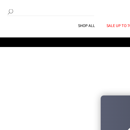
SKIP TO CONTENT
SHOP ALL
SALE UP TO 