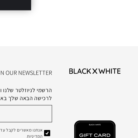
IN OUR NEWSLETTER
לרכישה הבאה שלך בא
אנחנו מאשרים לקבל עדכו
המדיניות