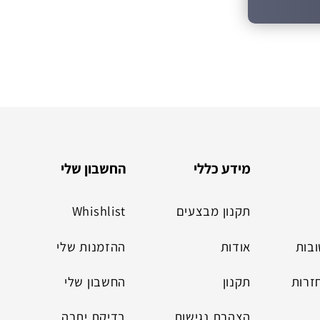
מידע כללי
החשבון שלי
תקנון מבצעים
Whishlist
בות
אודות
ההזמנות שלי
זרות
תקנון
החשבון שלי
הצהרת נגישות
בדיקת יתרה